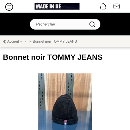
Accueil
>
>
>
Bonnet noir TOMMY JEANS
Bonnet noir TOMMY JEANS