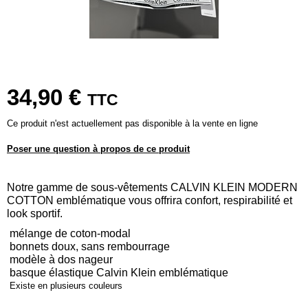
34,90 €
TTC
Ce produit n'est actuellement pas disponible à la vente en ligne
Poser une question à propos de ce produit
Notre gamme de sous-vêtements CALVIN KLEIN MODERN
COTTON emblématique vous offrira confort, respirabilité et
look sportif.
mélange de coton-modal
bonnets doux, sans rembourrage
modèle à dos nageur
basque élastique Calvin Klein emblématique
Existe en plusieurs couleurs