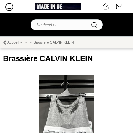
Accueil
>
>
>
Brassière CALVIN KLEIN
Brassière CALVIN KLEIN