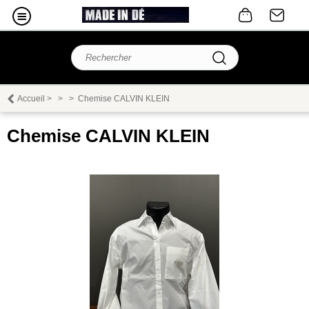
Accueil
>
>
>
Chemise CALVIN KLEIN
Chemise CALVIN KLEIN