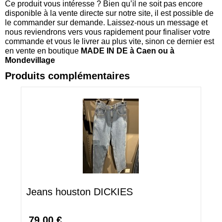
Ce produit vous intéresse ? Bien qu’il ne soit pas encore
disponible à la vente directe sur notre site, il est possible de
le commander sur demande. Laissez-nous un message et
nous reviendrons vers vous rapidement pour finaliser votre
commande et vous le livrer au plus vite, sinon ce dernier est
en vente en boutique
MADE IN DE à Caen ou à
Mondevillage
Produits complémentaires
Jeans houston DICKIES
79,00 €