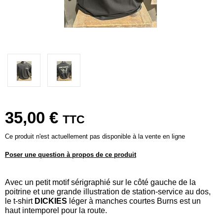
35,00 €
TTC
Ce produit n'est actuellement pas disponible à la vente en ligne
Poser une question à propos de ce produit
Avec un petit motif sérigraphié sur le côté gauche de la
poitrine et une grande illustration de station-service au dos,
le t-shirt
DICKIES
léger à manches courtes Burns est un
haut intemporel pour la route.