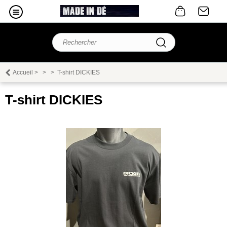
Accueil
>
>
>
T-shirt DICKIES
T-shirt DICKIES