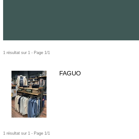
1 résultat sur 1 - Page 1/1
FAGUO
1 résultat sur 1 - Page 1/1