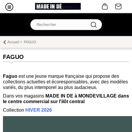
Accueil
>
FAGUO
FAGUO
Faguo
est une jeune marque française qui propose des
collections actuelles et écoresponsables, avec des modèles
variés, du plus intemporel au plus audacieux.
Dans vos magasins
MADE IN DE à MONDEVILLAGE dans
le centre commercial sur l'ilôt central
Collection
HIVER 2026