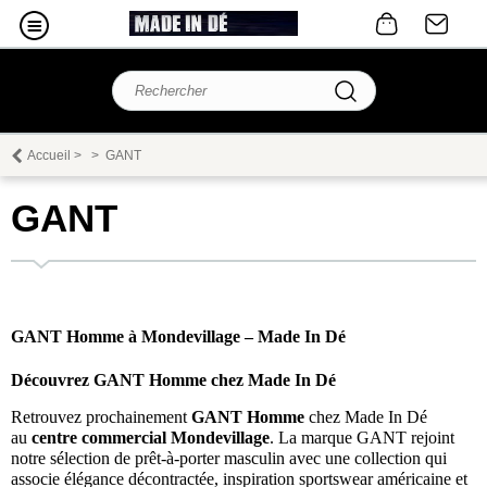
Accueil
>
>
GANT
GANT
GANT Homme à Mondevillage – Made In Dé
Découvrez GANT Homme chez Made In Dé
Retrouvez prochainement
GANT Homme
chez Made In Dé
au
centre commercial Mondevillage
. La marque GANT rejoint
notre sélection de prêt-à-porter masculin avec une collection qui
associe élégance décontractée, inspiration sportswear américaine et