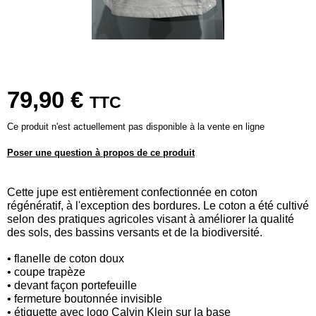
79,90 €
TTC
Ce produit n'est actuellement pas disponible à la vente en ligne
Poser une question à propos de ce produit
Cette jupe est entièrement confectionnée en coton
régénératif, à l'exception des bordures. Le coton a été cultivé
selon des pratiques agricoles visant à améliorer la qualité
des sols, des bassins versants et de la biodiversité.
• flanelle de coton doux
• coupe trapèze
• devant façon portefeuille
• fermeture boutonnée invisible
• étiquette avec logo Calvin Klein sur la base