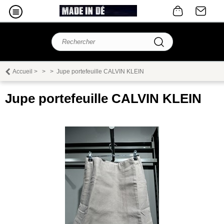
Accueil
>
>
>
Jupe portefeuille CALVIN KLEIN
Jupe portefeuille CALVIN KLEIN