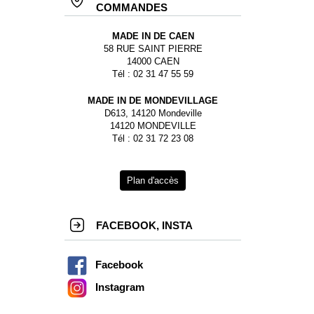
COMMANDES
MADE IN DE CAEN
58 RUE SAINT PIERRE
14000 CAEN
Tél : 02 31 47 55 59
MADE IN DE MONDEVILLAGE
D613, 14120 Mondeville
14120 MONDEVILLE
Tél : 02 31 72 23 08
Plan d'accès
FACEBOOK, INSTA
Facebook
Instagram