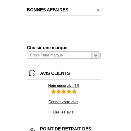
BONNES AFFAIRES
Choisir une marque
AVIS CLIENTS
Note générale : 5/5
Donner votre avis
Lire les avis
POINT DE RETRAIT DES