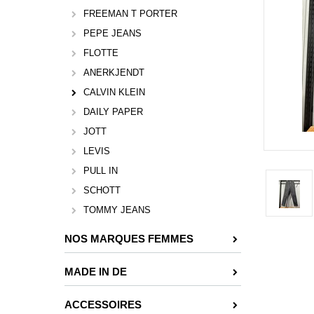
FREEMAN T PORTER
PEPE JEANS
FLOTTE
ANERKJENDT
CALVIN KLEIN
DAILY PAPER
JOTT
LEVIS
PULL IN
SCHOTT
TOMMY JEANS
NOS MARQUES FEMMES
MADE IN DE
ACCESSOIRES