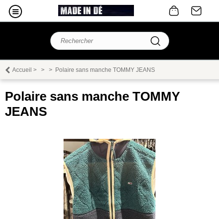
Accueil
>
>
>
Polaire sans manche TOMMY JEANS
Polaire sans manche TOMMY
JEANS