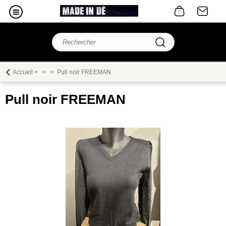
Accueil
>
>
>
Pull noir FREEMAN
Pull noir FREEMAN