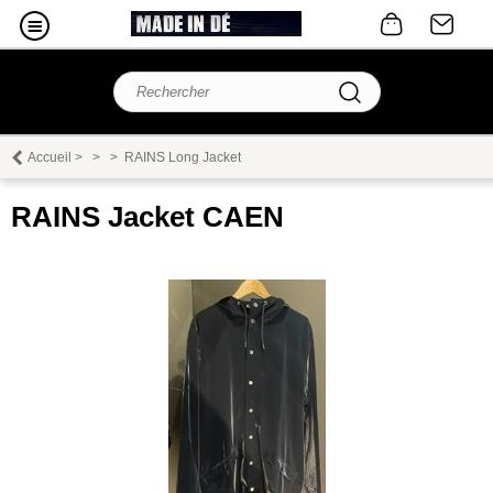
Accueil
>
>
>
RAINS Long Jacket
RAINS Jacket CAEN