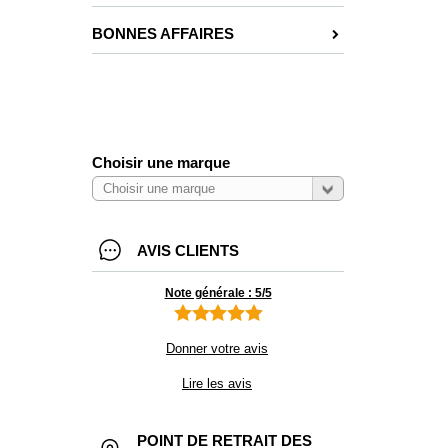
BONNES AFFAIRES
Choisir une marque
AVIS CLIENTS
Note générale : 5/5
Donner votre avis
Lire les avis
POINT DE RETRAIT DES