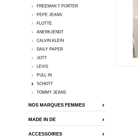
FREEMAN T PORTER
PEPE JEANS
FLOTTE
ANERKJENDT
CALVIN KLEIN
DAILY PAPER
JOTT
LEVIS
PULL IN
SCHOTT
TOMMY JEANS
NOS MARQUES FEMMES
MADE IN DE
ACCESSOIRES