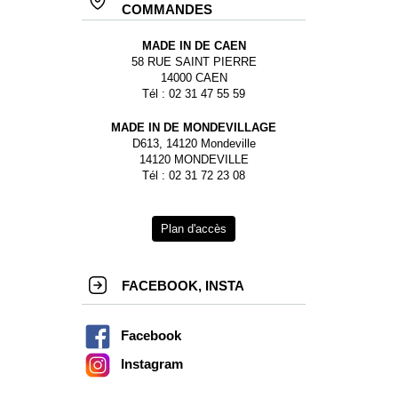
COMMANDES
MADE IN DE CAEN
58 RUE SAINT PIERRE
14000 CAEN
Tél : 02 31 47 55 59
MADE IN DE MONDEVILLAGE
D613, 14120 Mondeville
14120 MONDEVILLE
Tél : 02 31 72 23 08
Plan d'accès
FACEBOOK, INSTA
Facebook
Instagram