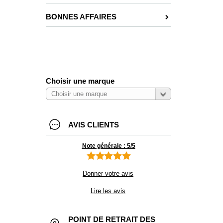
BONNES AFFAIRES
Choisir une marque
AVIS CLIENTS
Note générale : 5/5
Donner votre avis
Lire les avis
POINT DE RETRAIT DES