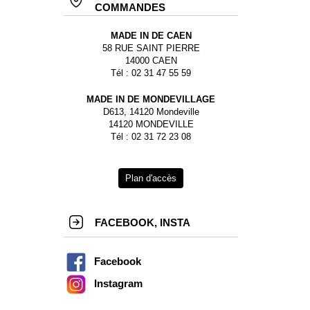
COMMANDES
MADE IN DE CAEN
58 RUE SAINT PIERRE
14000 CAEN
Tél : 02 31 47 55 59
MADE IN DE MONDEVILLAGE
D613, 14120 Mondeville
14120 MONDEVILLE
Tél : 02 31 72 23 08
Plan d'accès
FACEBOOK, INSTA
Facebook
Instagram