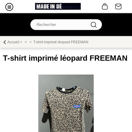
Accueil
>
>
>
T-shirt imprimé léopard FREEMAN
T-shirt imprimé léopard FREEMAN