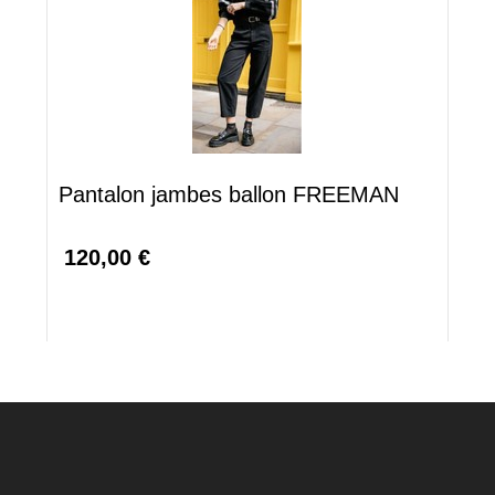
Pantalon jambes ballon FREEMAN
120,00 €