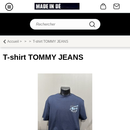
Accueil
>
>
>
T-shirt TOMMY JEANS
T-shirt TOMMY JEANS