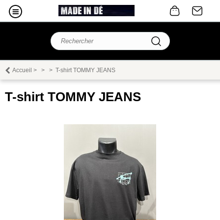
Accueil
>
>
>
T-shirt TOMMY JEANS
T-shirt TOMMY JEANS